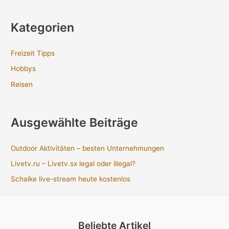
Kategorien
Freizeit Tipps
Hobbys
Reisen
Ausgewählte Beiträge
Outdoor Aktivitäten – besten Unternehmungen
Livetv.ru – Livetv.sx legal oder illegal?
Schalke live-stream heute kostenlos
Beliebte Artikel