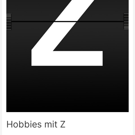
Hobbies mit Z