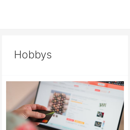
Hobbys