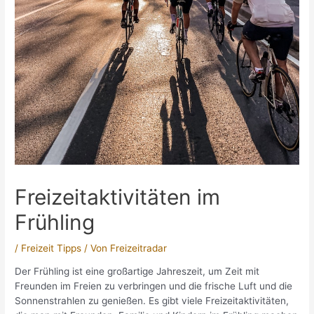
Freizeitaktivitäten im
Frühling
/
Freizeit Tipps
/ Von
Freizeitradar
Der Frühling ist eine großartige Jahreszeit, um Zeit mit
Freunden im Freien zu verbringen und die frische Luft und die
Sonnenstrahlen zu genießen. Es gibt viele Freizeitaktivitäten,