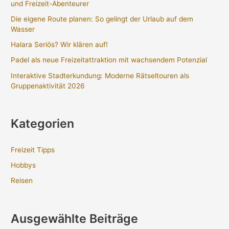
und Freizeit-Abenteurer
Die eigene Route planen: So gelingt der Urlaub auf dem
Wasser
Halara Seriös? Wir klären auf!
Padel als neue Freizeitattraktion mit wachsendem Potenzial
Interaktive Stadterkundung: Moderne Rätseltouren als
Gruppenaktivität 2026
Kategorien
Freizeit Tipps
Hobbys
Reisen
Ausgewählte Beiträge