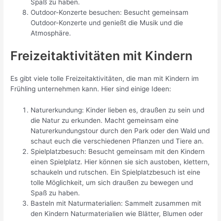
Spaß zu haben.
Outdoor-Konzerte besuchen: Besucht gemeinsam
Outdoor-Konzerte und genießt die Musik und die
Atmosphäre.
Freizeitaktivitäten mit Kindern
Es gibt viele tolle Freizeitaktivitäten, die man mit Kindern im
Frühling unternehmen kann. Hier sind einige Ideen:
Naturerkundung: Kinder lieben es, draußen zu sein und
die Natur zu erkunden. Macht gemeinsam eine
Naturerkundungstour durch den Park oder den Wald und
schaut euch die verschiedenen Pflanzen und Tiere an.
Spielplatzbesuch: Besucht gemeinsam mit den Kindern
einen Spielplatz. Hier können sie sich austoben, klettern,
schaukeln und rutschen. Ein Spielplatzbesuch ist eine
tolle Möglichkeit, um sich draußen zu bewegen und
Spaß zu haben.
Basteln mit Naturmaterialien: Sammelt zusammen mit
den Kindern Naturmaterialien wie Blätter, Blumen oder