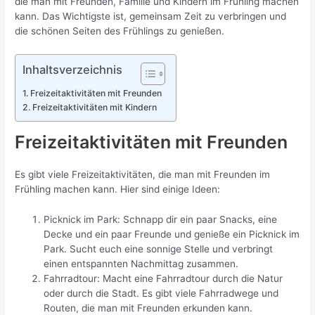
die man mit Freunden, Familie und Kindern im Frühling machen
kann. Das Wichtigste ist, gemeinsam Zeit zu verbringen und
die schönen Seiten des Frühlings zu genießen.
Inhaltsverzeichnis
Freizeitaktivitäten mit Freunden
Freizeitaktivitäten mit Kindern
Freizeitaktivitäten mit Freunden
Es gibt viele Freizeitaktivitäten, die man mit Freunden im
Frühling machen kann. Hier sind einige Ideen:
Picknick im Park: Schnapp dir ein paar Snacks, eine
Decke und ein paar Freunde und genieße ein Picknick im
Park. Sucht euch eine sonnige Stelle und verbringt
einen entspannten Nachmittag zusammen.
Fahrradtour: Macht eine Fahrradtour durch die Natur
oder durch die Stadt. Es gibt viele Fahrradwege und
Routen, die man mit Freunden erkunden kann.