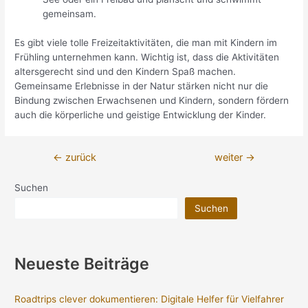
gemeinsam.
Es gibt viele tolle Freizeitaktivitäten, die man mit Kindern im
Frühling unternehmen kann. Wichtig ist, dass die Aktivitäten
altersgerecht sind und den Kindern Spaß machen.
Gemeinsame Erlebnisse in der Natur stärken nicht nur die
Bindung zwischen Erwachsenen und Kindern, sondern fördern
auch die körperliche und geistige Entwicklung der Kinder.
Beitragsnavigation
←
zurück
weiter
→
Suchen
Suchen
Neueste Beiträge
Roadtrips clever dokumentieren: Digitale Helfer für Vielfahrer